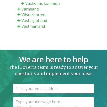
Vaxholms kommun
Värmland
Västerbotten
Västergötland
Västmanland
We are here to help
The iGoTerra team is ready to answer your
questions and implement your ideas