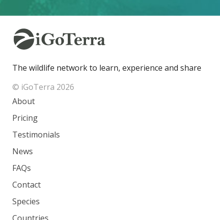
The wildlife network to learn, experience and share
© iGoTerra 2026
About
Pricing
Testimonials
News
FAQs
Contact
Species
Countries