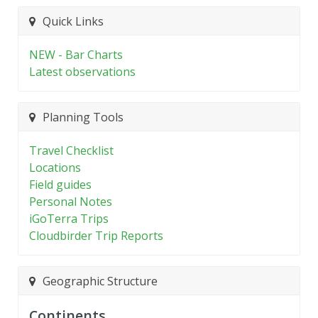
Quick Links
NEW - Bar Charts
Latest observations
Planning Tools
Travel Checklist
Locations
Field guides
Personal Notes
iGoTerra Trips
Cloudbirder Trip Reports
Geographic Structure
Continents