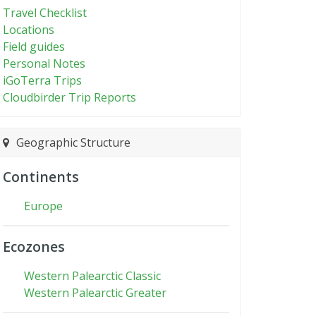
Travel Checklist
Locations
Field guides
Personal Notes
iGoTerra Trips
Cloudbirder Trip Reports
Geographic Structure
Continents
Europe
Ecozones
Western Palearctic Classic
Western Palearctic Greater