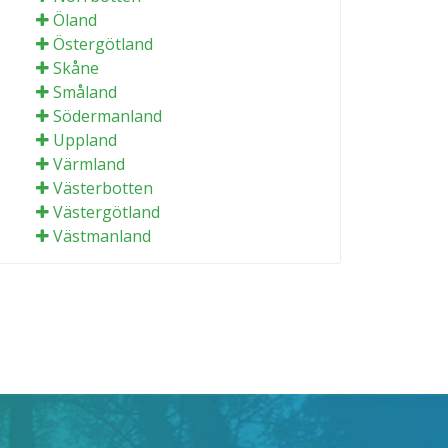
Öland
Östergötland
Skåne
Småland
Södermanland
Uppland
Värmland
Västerbotten
Västergötland
Västmanland