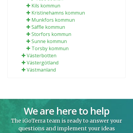
Kils kommun
Kristinehamns kommun
Munkfors kommun
Säffle kommun
Storfors kommun
Sunne kommun
Torsby kommun
Västerbotten
Västergötland
Västmanland
We are here to help
The iGoTerra team is ready to answer your
questions and implement your ideas