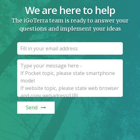
We are here to help
The iGoTerra team is ready to answer your
questions and implement your ideas
Send