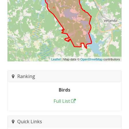
Leaflet
| Map data ©
OpenStreetMap
contributors
Ranking
Birds
Full List
Quick Links