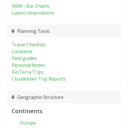
NEW - Bar Charts
Latest observations
Planning Tools
Travel Checklist
Locations
Field guides
Personal Notes
iGoTerra Trips
Cloudbirder Trip Reports
Geographic Structure
Continents
Europe