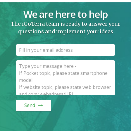
We are here to help
The iGoTerra team is ready to answer your
questions and implement your ideas
Send