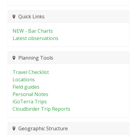
Quick Links
NEW - Bar Charts
Latest observations
Planning Tools
Travel Checklist
Locations
Field guides
Personal Notes
iGoTerra Trips
Cloudbirder Trip Reports
Geographic Structure