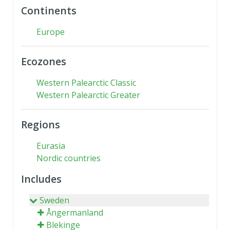
Continents
Europe
Ecozones
Western Palearctic Classic
Western Palearctic Greater
Regions
Eurasia
Nordic countries
Includes
Sweden
Ångermanland
Blekinge