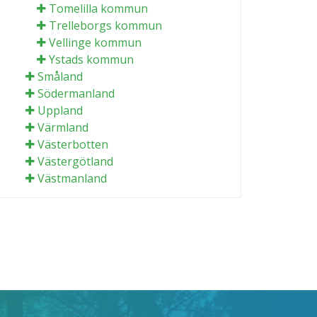
Tomelilla kommun
Trelleborgs kommun
Vellinge kommun
Ystads kommun
Småland
Södermanland
Uppland
Värmland
Västerbotten
Västergötland
Västmanland