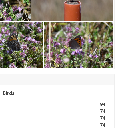
Birds
94
74
74
74