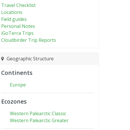
Travel Checklist
Locations
Field guides
Personal Notes
iGoTerra Trips
Cloudbirder Trip Reports
Geographic Structure
Continents
Europe
Ecozones
Western Palearctic Classic
Western Palearctic Greater