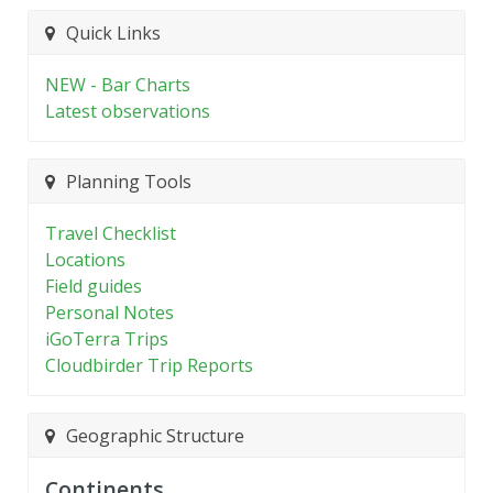
Quick Links
NEW - Bar Charts
Latest observations
Planning Tools
Travel Checklist
Locations
Field guides
Personal Notes
iGoTerra Trips
Cloudbirder Trip Reports
Geographic Structure
Continents