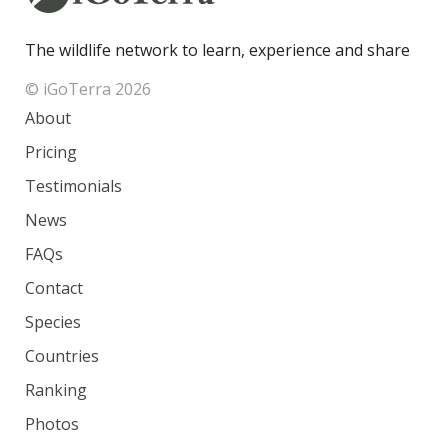
The wildlife network to learn, experience and share
© iGoTerra 2026
About
Pricing
Testimonials
News
FAQs
Contact
Species
Countries
Ranking
Photos