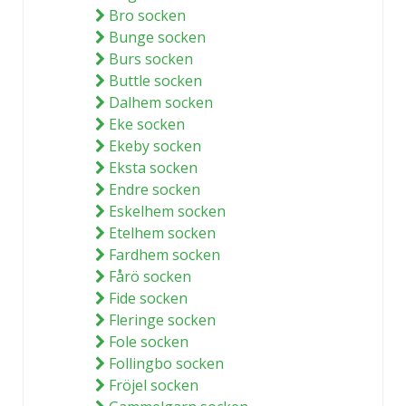
Bro socken
Bunge socken
Burs socken
Buttle socken
Dalhem socken
Eke socken
Ekeby socken
Eksta socken
Endre socken
Eskelhem socken
Etelhem socken
Fardhem socken
Fårö socken
Fide socken
Fleringe socken
Fole socken
Follingbo socken
Fröjel socken