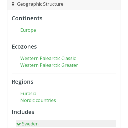
Geographic Structure
Continents
Europe
Ecozones
Western Palearctic Classic
Western Palearctic Greater
Regions
Eurasia
Nordic countries
Includes
Sweden