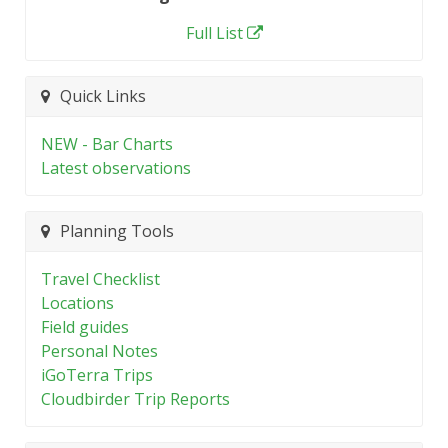
Full List
Quick Links
NEW - Bar Charts
Latest observations
Planning Tools
Travel Checklist
Locations
Field guides
Personal Notes
iGoTerra Trips
Cloudbirder Trip Reports