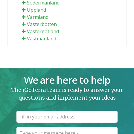
Södermanland
Uppland
Värmland
Västerbotten
Västergötland
Västmanland
We are here to help
The iGoTerra team is ready to answer your
questions and implement your ideas