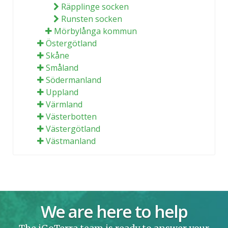
Räpplinge socken
Runsten socken
Mörbylånga kommun
Östergötland
Skåne
Småland
Södermanland
Uppland
Värmland
Västerbotten
Västergötland
Västmanland
We are here to help