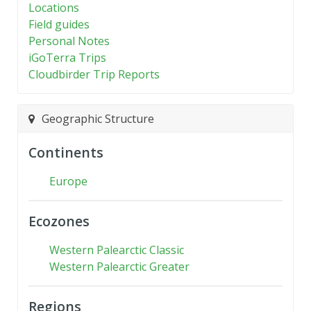
Locations
Field guides
Personal Notes
iGoTerra Trips
Cloudbirder Trip Reports
Geographic Structure
Continents
Europe
Ecozones
Western Palearctic Classic
Western Palearctic Greater
Regions