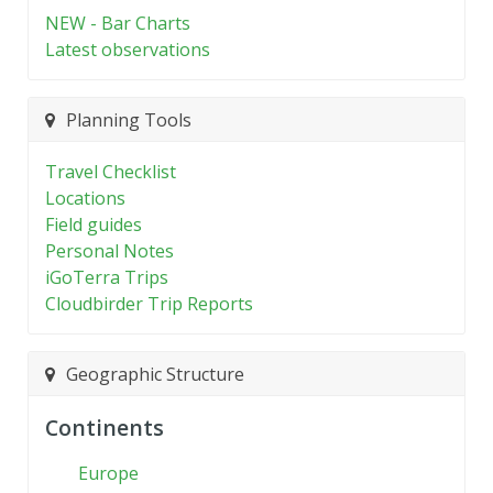
NEW - Bar Charts
Latest observations
Planning Tools
Travel Checklist
Locations
Field guides
Personal Notes
iGoTerra Trips
Cloudbirder Trip Reports
Geographic Structure
Continents
Europe