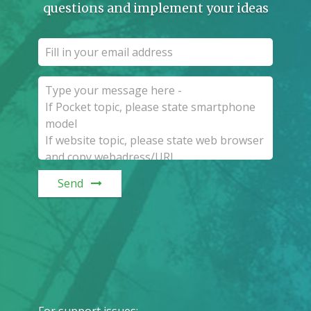
questions and implement your ideas
Send