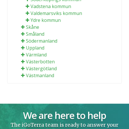
Vadstena kommun
Valdemarsviks kommun
Ydre kommun
Skåne
Småland
Södermanland
Uppland
Värmland
Västerbotten
Västergötland
Västmanland
We are here to help
The iGoTerra team is ready to answer your