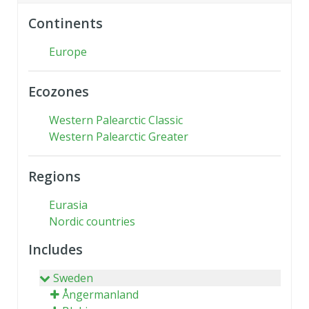
Continents
Europe
Ecozones
Western Palearctic Classic
Western Palearctic Greater
Regions
Eurasia
Nordic countries
Includes
Sweden
Ångermanland