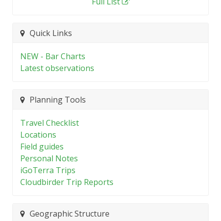
Full List
Quick Links
NEW - Bar Charts
Latest observations
Planning Tools
Travel Checklist
Locations
Field guides
Personal Notes
iGoTerra Trips
Cloudbirder Trip Reports
Geographic Structure