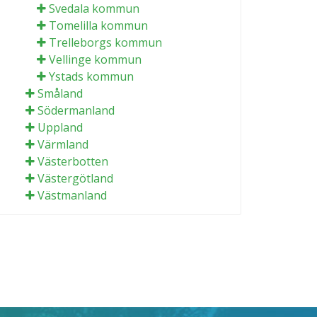
Svedala kommun
Tomelilla kommun
Trelleborgs kommun
Vellinge kommun
Ystads kommun
Småland
Södermanland
Uppland
Värmland
Västerbotten
Västergötland
Västmanland