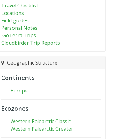
Travel Checklist
Locations
Field guides
Personal Notes
iGoTerra Trips
Cloudbirder Trip Reports
Geographic Structure
Continents
Europe
Ecozones
Western Palearctic Classic
Western Palearctic Greater