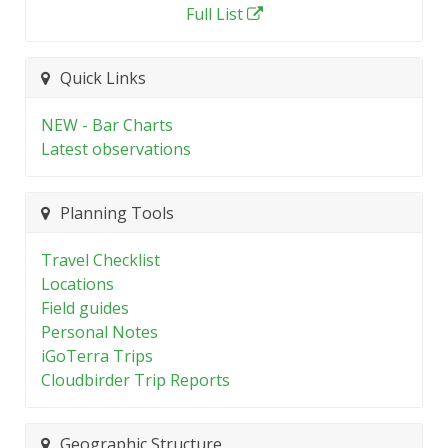
Full List
Quick Links
NEW - Bar Charts
Latest observations
Planning Tools
Travel Checklist
Locations
Field guides
Personal Notes
iGoTerra Trips
Cloudbirder Trip Reports
Geographic Structure