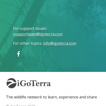
For support issues
:
supportteam@igoterra.com
For other topics
:
info@igoterra.com
The wildlife network to learn, experience and share