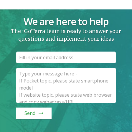
We are here to help
The iGoTerra team is ready to answer your
questions and implement your ideas
Send