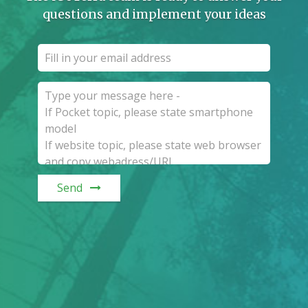
questions and implement your ideas
Send