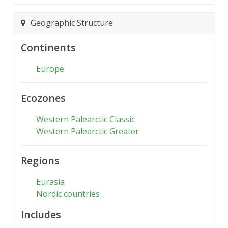
Geographic Structure
Continents
Europe
Ecozones
Western Palearctic Classic
Western Palearctic Greater
Regions
Eurasia
Nordic countries
Includes