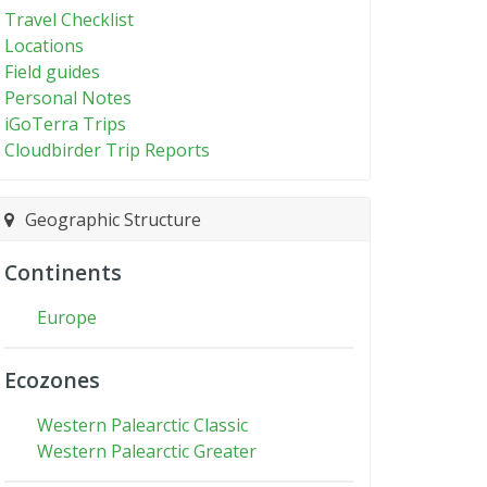
Travel Checklist
Locations
Field guides
Personal Notes
iGoTerra Trips
Cloudbirder Trip Reports
Geographic Structure
Continents
Europe
Ecozones
Western Palearctic Classic
Western Palearctic Greater