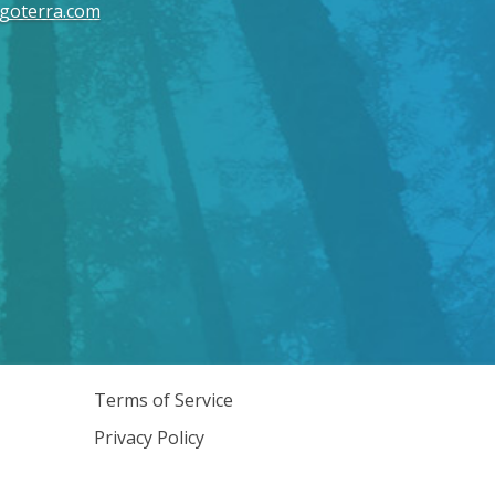
goterra.com
Terms of Service
Privacy Policy