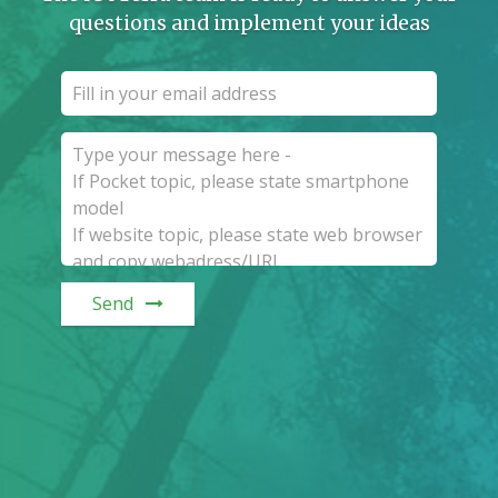
questions and implement your ideas
Send