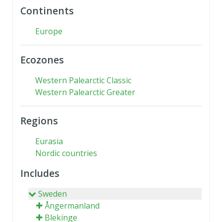
Continents
Europe
Ecozones
Western Palearctic Classic
Western Palearctic Greater
Regions
Eurasia
Nordic countries
Includes
Sweden
Ångermanland
Blekinge