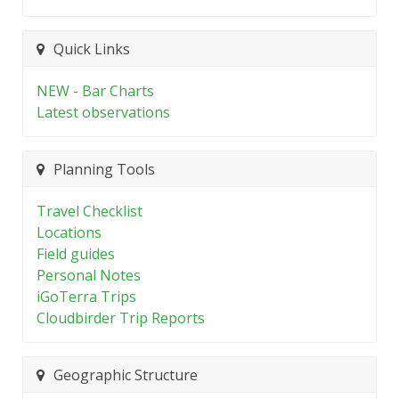
Quick Links
NEW - Bar Charts
Latest observations
Planning Tools
Travel Checklist
Locations
Field guides
Personal Notes
iGoTerra Trips
Cloudbirder Trip Reports
Geographic Structure