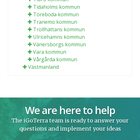
Tidaholms kommun
Töreboda kommun
Tranemo kommun
Trollhättans kommun
Ulricehamns kommun
Vänersborgs kommun
Vara kommun
Vårgårda kommun
Västmanland
We are here to help
The iGoTerra team is ready to answer your
questions and implement your ideas