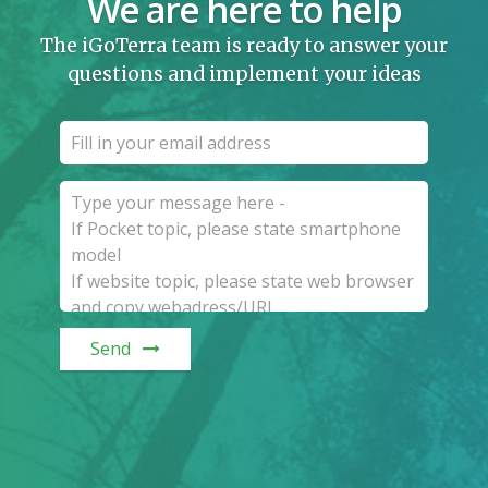
We are here to help
The iGoTerra team is ready to answer your
questions and implement your ideas
Send