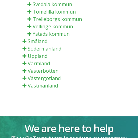
Svedala kommun
Tomelilla kommun
Trelleborgs kommun
Vellinge kommun
Ystads kommun
Småland
Södermanland
Uppland
Värmland
Västerbotten
Västergötland
Västmanland
We are here to help