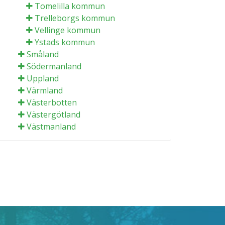
Tomelilla kommun
Trelleborgs kommun
Vellinge kommun
Ystads kommun
Småland
Södermanland
Uppland
Värmland
Västerbotten
Västergötland
Västmanland