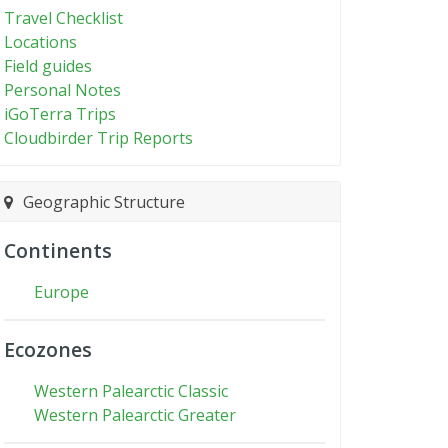
Travel Checklist
Locations
Field guides
Personal Notes
iGoTerra Trips
Cloudbirder Trip Reports
Geographic Structure
Continents
Europe
Ecozones
Western Palearctic Classic
Western Palearctic Greater