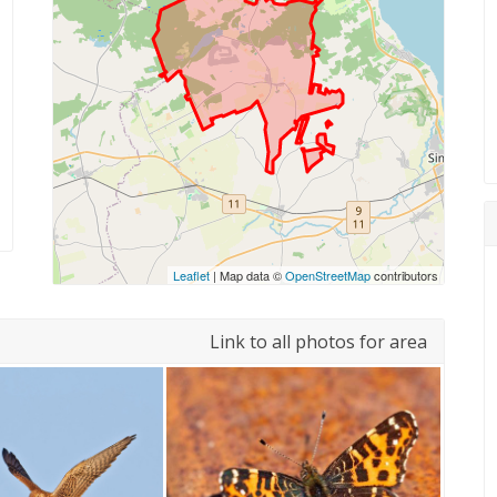
Leaflet
| Map data ©
OpenStreetMap
contributors
Link to all photos for area