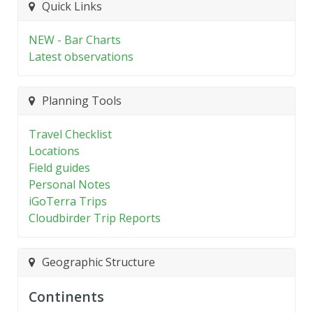
Quick Links
NEW - Bar Charts
Latest observations
Planning Tools
Travel Checklist
Locations
Field guides
Personal Notes
iGoTerra Trips
Cloudbirder Trip Reports
Geographic Structure
Continents