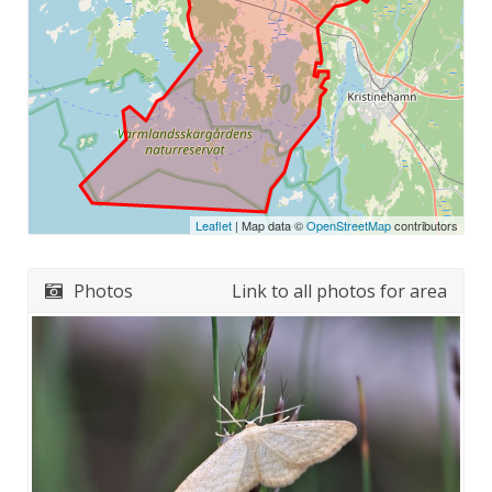
Leaflet
| Map data ©
OpenStreetMap
contributors
Photos
Link to all photos for area