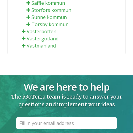
Säffle kommun
Storfors kommun
Sunne kommun
Torsby kommun
Västerbotten
Västergötland
Västmanland
We are here to help
The iGoTerra team is ready to answer your
questions and implement your ideas