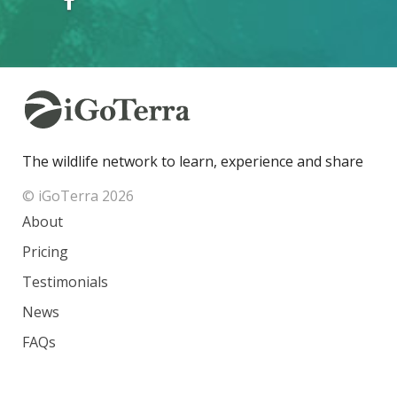
The wildlife network to learn, experience and share
© iGoTerra 2026
About
Pricing
Testimonials
News
FAQs
Contact