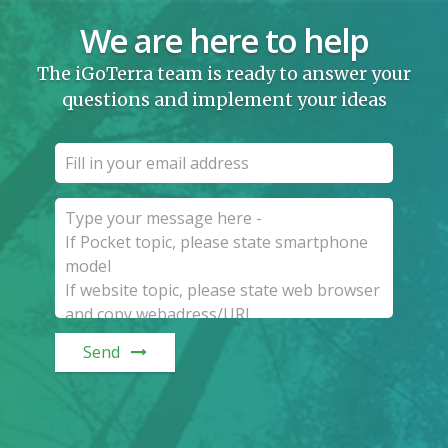
We are here to help
The iGoTerra team is ready to answer your
questions and implement your ideas
Send