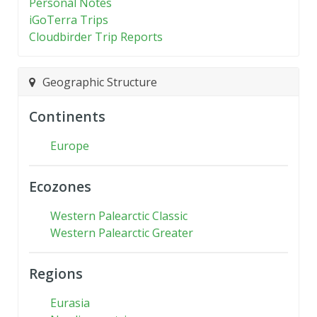
Personal Notes
iGoTerra Trips
Cloudbirder Trip Reports
Geographic Structure
Continents
Europe
Ecozones
Western Palearctic Classic
Western Palearctic Greater
Regions
Eurasia