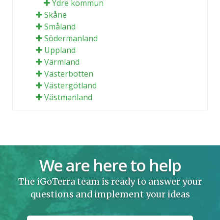
Ydre kommun
Skåne
Småland
Södermanland
Uppland
Värmland
Västerbotten
Västergötland
Västmanland
We are here to help
The iGoTerra team is ready to answer your
questions and implement your ideas