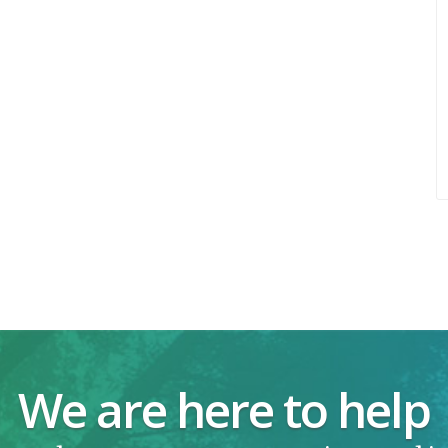
We are here to help