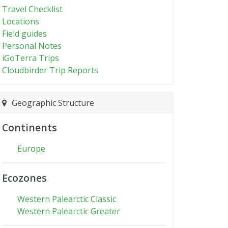
Travel Checklist
Locations
Field guides
Personal Notes
iGoTerra Trips
Cloudbirder Trip Reports
Geographic Structure
Continents
Europe
Ecozones
Western Palearctic Classic
Western Palearctic Greater