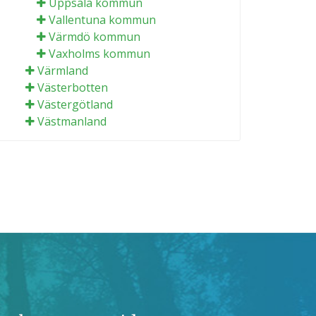
Uppsala kommun
Vallentuna kommun
Värmdö kommun
Vaxholms kommun
Värmland
Västerbotten
Västergötland
Västmanland