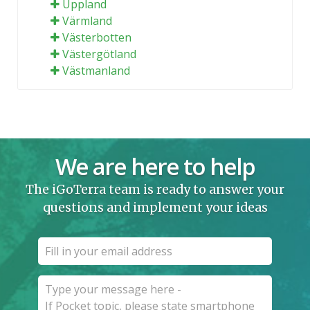
Uppland
Värmland
Västerbotten
Västergötland
Västmanland
We are here to help
The iGoTerra team is ready to answer your
questions and implement your ideas