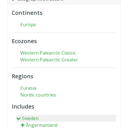
Continents
Europe
Ecozones
Western Palearctic Classic
Western Palearctic Greater
Regions
Eurasia
Nordic countries
Includes
Sweden
Ångermanland