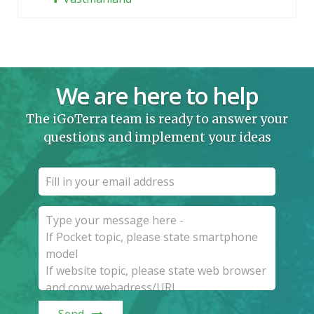
We are here to help
The iGoTerra team is ready to answer your
questions and implement your ideas