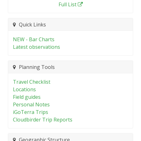
Full List
Quick Links
NEW - Bar Charts
Latest observations
Planning Tools
Travel Checklist
Locations
Field guides
Personal Notes
iGoTerra Trips
Cloudbirder Trip Reports
Geographic Structure