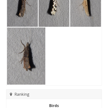
Ranking
Birds