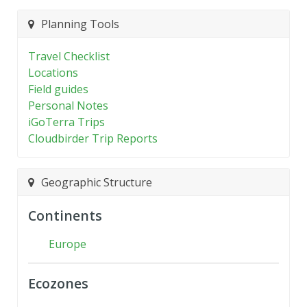
Planning Tools
Travel Checklist
Locations
Field guides
Personal Notes
iGoTerra Trips
Cloudbirder Trip Reports
Geographic Structure
Continents
Europe
Ecozones