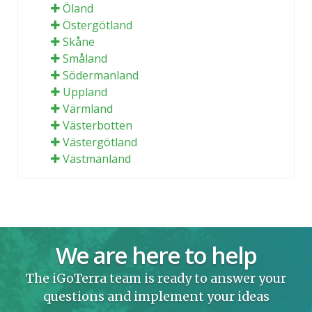
Öland
Östergötland
Skåne
Småland
Södermanland
Uppland
Värmland
Västerbotten
Västergötland
Västmanland
We are here to help
The iGoTerra team is ready to answer your
questions and implement your ideas