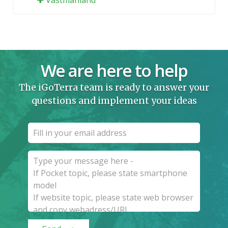
We are here to help
The iGoTerra team is ready to answer your
questions and implement your ideas